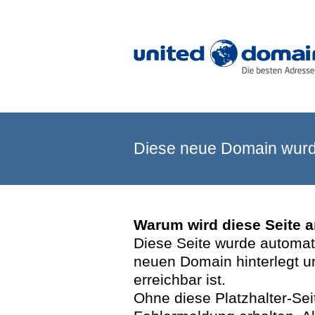
Diese neue Domain wurde
Warum wird diese Seite 
Diese Seite wurde automatis
neuen Domain hinterlegt u
erreichbar ist.
Ohne diese Platzhalter-Se