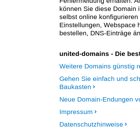
Fehlermeldung erhalten. A
können Sie diese Domain 
selbst online konfigurieren
Einstellungen, Webspace
bestellen, DNS-Einträge än
united-domains - Die be
Weitere Domains günstig re
Gehen Sie einfach und sc
Baukasten
Neue Domain-Endungen vo
Impressum
Datenschutzhinweise